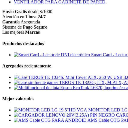
VENTILADOR PARA GABINETE DE PARED
Envío Gratis
desde S/1000
Atención en
Línea 24/7
Garantía
Asegurada
Sistema de
Pago Seguro
Las mejores
Marcas
Productos destacados
Smart Card - Lector
Agregados recientemente
Mejor valorados
MONITOR LED LG 
CARG
AMS Cable OTG P