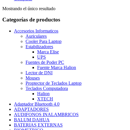
Mostrando el único resultado
Categorías de productos
Accesorios Informaticos
Auriculares
Cooler Para Laptop
Estabilizadores
Marca Elise
UPS
Fuentes de Poder PC
Fuente Marca Halion
Lector de DNI
Mouses
Proptector de Teclados Laptop
Teclados Computadora
Halion
XTECH
Adaptador Bluetooth 4.0
ADAPTADORES
AUDIFONOS INALAMBRICOS
BALUM DAHUA
BATERIAS EXTERNAS