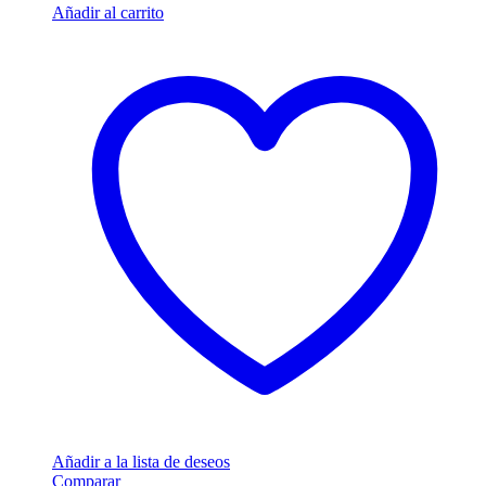
Añadir al carrito
Añadir a la lista de deseos
Comparar