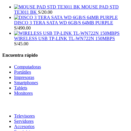
MOUSE PAD STD
TE3011 BK
S/
20.00
DISCO 3 TERA SATA WD 6GB/S 64MB PURPLE
S/
490.00
WIRELESS USB TP-LINK TL-WN722N 150MBPS
S/
45.00
Encuentra rápido
Computadoras
Portátiles
Impresoras
Smartphones
Tablets
Monitores
Televisores
Servidores
Accesorios