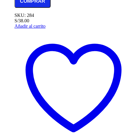
COMPRAR
SKU: 284
S/
38.00
Añadir al carrito