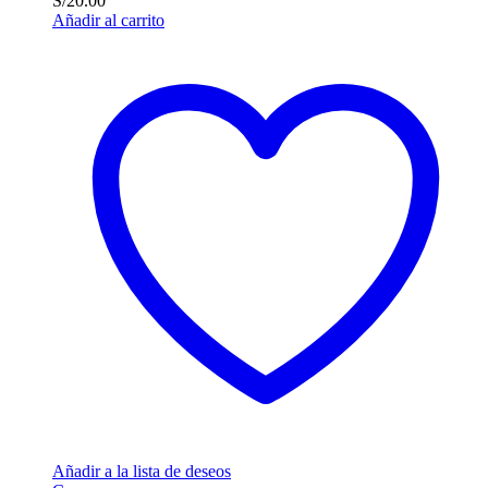
S/
20.00
Añadir al carrito
Añadir a la lista de deseos