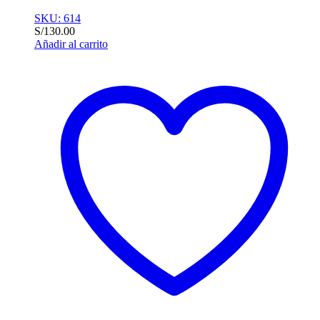
SKU: 614
S/
130.00
Añadir al carrito