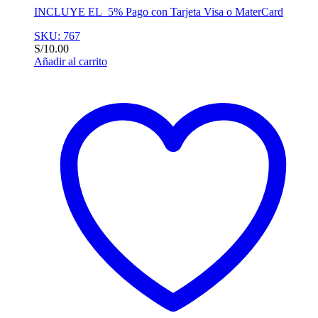
INCLUYE EL 5% Pago con Tarjeta Visa o MaterCard
SKU: 767
S/
10.00
Añadir al carrito