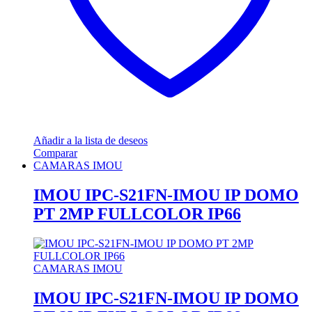
Añadir a la lista de deseos
Comparar
CAMARAS IMOU
IMOU IPC-S21FN-IMOU IP DOMO
PT 2MP FULLCOLOR IP66
CAMARAS IMOU
IMOU IPC-S21FN-IMOU IP DOMO