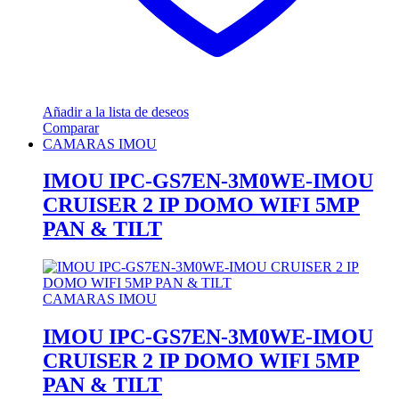
Añadir a la lista de deseos
Comparar
CAMARAS IMOU
IMOU IPC-GS7EN-3M0WE-IMOU
CRUISER 2 IP DOMO WIFI 5MP
PAN & TILT
CAMARAS IMOU
IMOU IPC-GS7EN-3M0WE-IMOU
CRUISER 2 IP DOMO WIFI 5MP
PAN & TILT