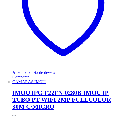
Añadir a la lista de deseos
Comparar
CAMARAS IMOU
IMOU IPC-F22FN-0280B-IMOU IP
TUBO PT WIFI 2MP FULLCOLOR
30M C/MICRO