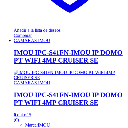
Añadir a la lista de deseos
Comparar
CAMARAS IMOU
IMOU IPC-S41FN-IMOU IP DOMO
PT WIFI 4MP CRUISER SE
CAMARAS IMOU
IMOU IPC-S41FN-IMOU IP DOMO
PT WIFI 4MP CRUISER SE
0
out of 5
(0)
Marca:IMOU