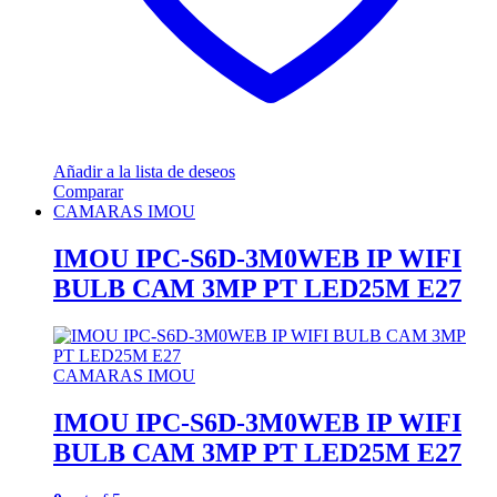
Añadir a la lista de deseos
Comparar
CAMARAS IMOU
IMOU IPC-S6D-3M0WEB IP WIFI
BULB CAM 3MP PT LED25M E27
CAMARAS IMOU
IMOU IPC-S6D-3M0WEB IP WIFI
BULB CAM 3MP PT LED25M E27