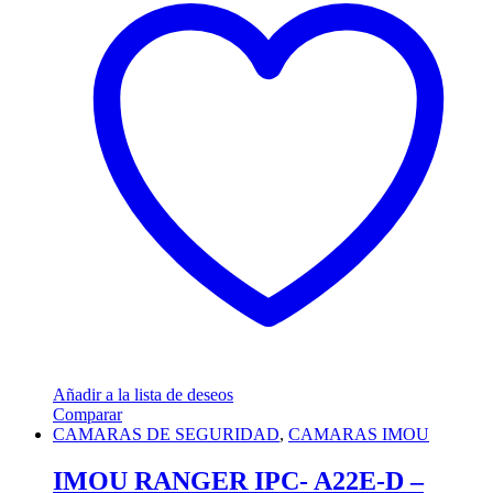
Añadir a la lista de deseos
Comparar
CAMARAS DE SEGURIDAD
,
CAMARAS IMOU
IMOU RANGER IPC- A22E-D –