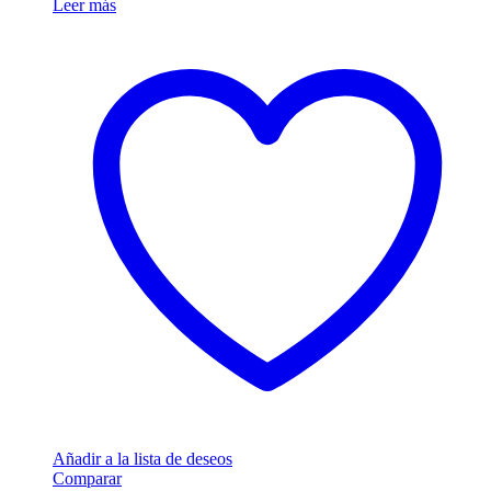
Leer más
Añadir a la lista de deseos
Comparar