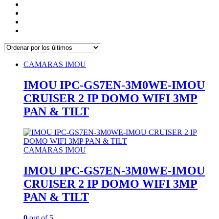
CAMARAS IMOU
IMOU IPC-GS7EN-3M0WE-IMOU
CRUISER 2 IP DOMO WIFI 3MP
PAN & TILT
CAMARAS IMOU
IMOU IPC-GS7EN-3M0WE-IMOU
CRUISER 2 IP DOMO WIFI 3MP
PAN & TILT
0
out of 5