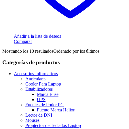
Añadir a la lista de deseos
Comparar
Mostrando los 10 resultados
Ordenado por los últimos
Categorías de productos
Accesorios Informaticos
Auriculares
Cooler Para Laptop
Estabilizadores
Marca Elise
UPS
Fuentes de Poder PC
Fuente Marca Halion
Lector de DNI
Mouses
Proptector de Teclados Laptop