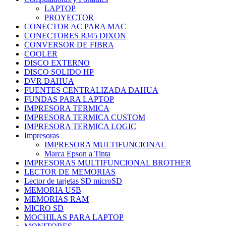
LAPTOP
PROYECTOR
CONECTOR AC PARA MAC
CONECTORES RJ45 DIXON
CONVERSOR DE FIBRA
COOLER
DISCO EXTERNO
DISCO SOLIDO HP
DVR DAHUA
FUENTES CENTRALIZADA DAHUA
FUNDAS PARA LAPTOP
IMPRESORA TERMICA
IMPRESORA TERMICA CUSTOM
IMPRESORA TERMICA LOGIC
Impresoras
IMPRESORA MULTIFUNCIONAL
Marca Epson a Tinta
IMPRESORAS MULTIFUNCIONAL BROTHER
LECTOR DE MEMORIAS
Lector de tarjetas SD microSD
MEMORIA USB
MEMORIAS RAM
MICRO SD
MOCHILAS PARA LAPTOP