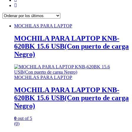
MOCHILAS PARA LAPTOP
MOCHILA PARA LAPTOP KNB-
620BK 15.6 USB(Con puerto de carga
Negro)
MOCHILAS PARA LAPTOP
MOCHILA PARA LAPTOP KNB-
620BK 15.6 USB(Con puerto de carga
Negro)
0
out of 5
(0)