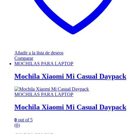
Añadir a la lista de deseos
Comparar
MOCHILAS PARA LAPTOP
Mochila Xiaomi Mi Casual Daypack
MOCHILAS PARA LAPTOP
Mochila Xiaomi Mi Casual Daypack
0
out of 5
(0)