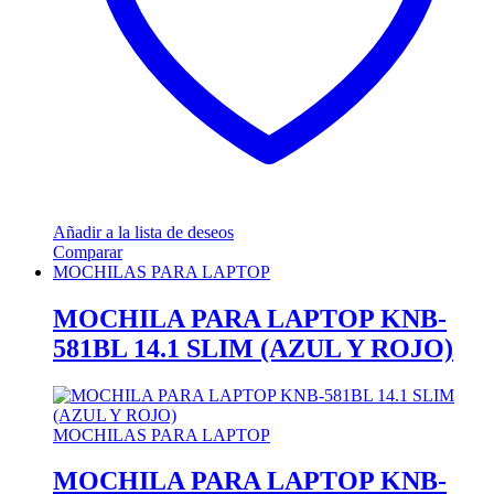
Añadir a la lista de deseos
Comparar
MOCHILAS PARA LAPTOP
MOCHILA PARA LAPTOP KNB-
581BL 14.1 SLIM (AZUL Y ROJO)
MOCHILAS PARA LAPTOP
MOCHILA PARA LAPTOP KNB-