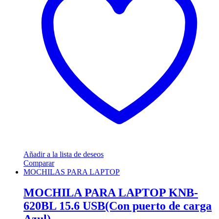
Añadir a la lista de deseos
Comparar
MOCHILAS PARA LAPTOP
MOCHILA PARA LAPTOP KNB-
620BL 15.6 USB(Con puerto de carga