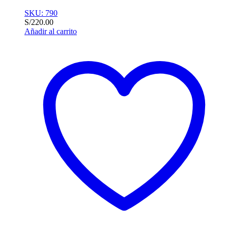
SKU: 790
S/
220.00
Añadir al carrito