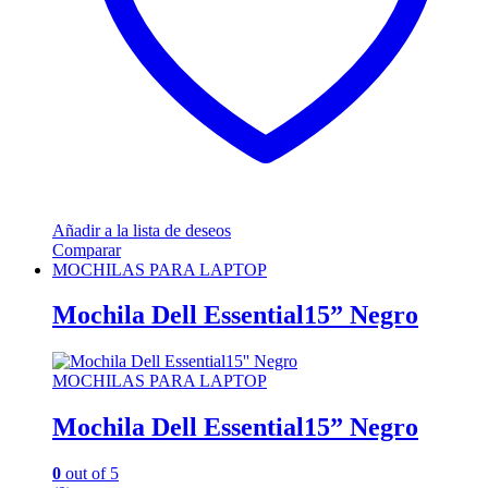
Añadir a la lista de deseos
Comparar
MOCHILAS PARA LAPTOP
Mochila Dell Essential15” Negro
MOCHILAS PARA LAPTOP
Mochila Dell Essential15” Negro
0
out of 5