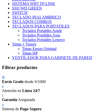
SISTEMA WIFI TP-LINK
SSD WD GREEN
SWITCH
TECLADO INALAMBRICO
TECLADOS COMBOS
TECLADOS PARA PORTATILES
Teclados Portatiles Apple
Teclados Portátiles Asus
Teclados Portatiles Lenovo
Tintas y Toners
Tintas Epson Original
Tintas HP
VENTILADOR PARA GABINETE DE PARED
Filtrar productos
Envío Gratis
desde S/1000
Atención en
Línea 24/7
Garantía
Asegurada
Sistema de
Pago Seguro