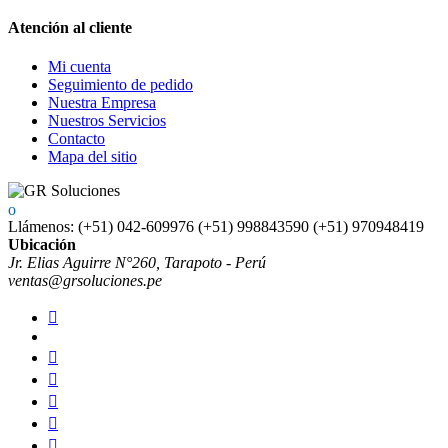
Atención al cliente
Mi cuenta
Seguimiento de pedido
Nuestra Empresa
Nuestros Servicios
Contacto
Mapa del sitio
Llámenos:
(+51) 042-609976 (+51) 998843590 (+51) 970948419
Ubicación
Jr. Elias Aguirre N°260, Tarapoto - Perú
ventas@grsoluciones.pe