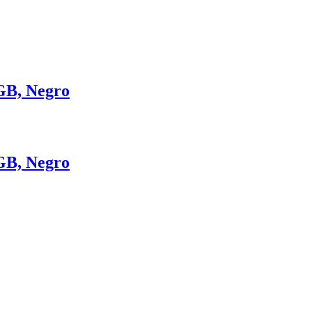
GB, Negro
GB, Negro