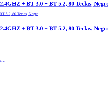
 2.4GHZ + BT 3.0 + BT 5.2, 80 Teclas, Negr
 2.4GHZ + BT 3.0 + BT 5.2, 80 Teclas, Negr
ard