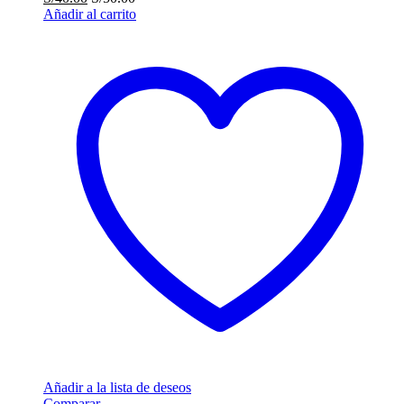
Añadir al carrito
Añadir a la lista de deseos
Comparar