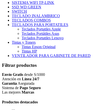
SISTEMA WIFI TP-LINK
SSD WD GREEN
SWITCH
TECLADO INALAMBRICO
TECLADOS COMBOS
TECLADOS PARA PORTATILES
Teclados Portatiles Apple
Teclados Portátiles Asus
Teclados Portatiles Lenovo
Tintas y Toners
Tintas Epson Original
Tintas HP
VENTILADOR PARA GABINETE DE PARED
Filtrar productos
Envío Gratis
desde S/1000
Atención en
Línea 24/7
Garantía
Asegurada
Sistema de
Pago Seguro
Las mejores
Marcas
Productos destacados