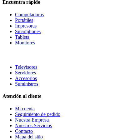
Encuentra rápido
Computadoras
Portátiles
Impresoras
Smartphones
Tablets
Monitores
Televisores
Servidores
Accesorios
Suministros
Atención al cliente
Mi cuenta
Seguimiento de pedido
Nuestra Empresa
Nuestros Servicios
Contacto
Mapa del sitio