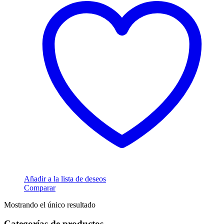
Añadir a la lista de deseos
Comparar
Mostrando el único resultado
Categorías de productos