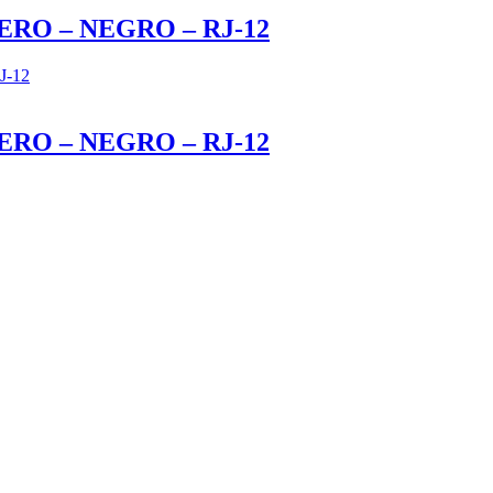
RO – NEGRO – RJ-12
RO – NEGRO – RJ-12